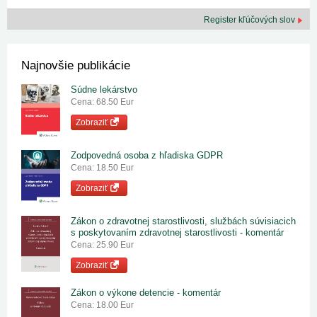
Register kľúčových slov
Najnovšie publikácie
Súdne lekárstvo
Cena: 68.50 Eur
Zobraziť
Zodpovedná osoba z hľadiska GDPR
Cena: 18.50 Eur
Zobraziť
Zákon o zdravotnej starostlivosti, službách súvisiacich
s poskytovaním zdravotnej starostlivosti - komentár
Cena: 25.90 Eur
Zobraziť
Zákon o výkone detencie - komentár
Cena: 18.00 Eur