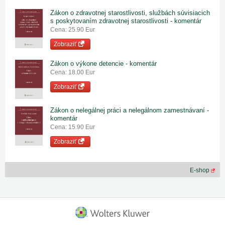
Zákon o zdravotnej starostlivosti, službách súvisiacich
s poskytovaním zdravotnej starostlivosti - komentár
Cena: 25.90 Eur
Zobraziť
Zákon o výkone detencie - komentár
Cena: 18.00 Eur
Zobraziť
Zákon o nelegálnej práci a nelegálnom zamestnávaní -
komentár
Cena: 15.90 Eur
Zobraziť
E-shop