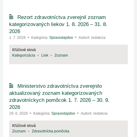
Rezort zdravotníctva zverejnil zoznam
kategorizovaných liekov 1. 8. 2026 – 31. 8.
2026
1. 7. 2026
Kategória:
Spravodajstvo
Autor/i: redakcia
Kľúčové slová
Kategorizácia
Liek
Zoznam
Ministerstvo zdravotníctva zverejnilo
aktualizovaný zoznam kategorizovaných
zdravotníckych pomôcok 1. 7. 2026 – 30. 9.
2026
29. 6. 2026
Kategória:
Spravodajstvo
Autor/i: redakcia
Kľúčové slová
Zoznam
Zdravotnícka pomôcka