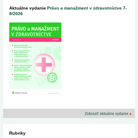
Aktuálne vydanie
Právo a manažment v zdravotníctve 7-
8/2026
Zobraziť aktuálne vydanie
Rubriky