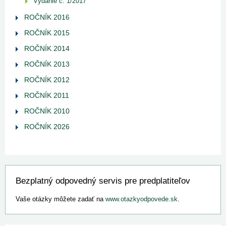
Vydanie č. 1/2017
ROČNÍK 2016
ROČNÍK 2015
ROČNÍK 2014
ROČNÍK 2013
ROČNÍK 2012
ROČNÍK 2011
ROČNÍK 2010
ROČNÍK 2026
Bezplatný odpovedný servis pre predplatiteľov
Vaše otázky môžete zadať na
www.otazkyodpovede.sk
.