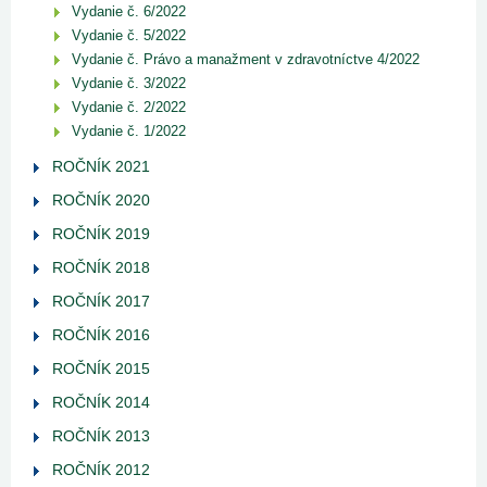
Vydanie č. 6/2022
Vydanie č. 5/2022
Vydanie č. Právo a manažment v zdravotníctve 4/2022
Vydanie č. 3/2022
Vydanie č. 2/2022
Vydanie č. 1/2022
ROČNÍK 2021
ROČNÍK 2020
ROČNÍK 2019
ROČNÍK 2018
ROČNÍK 2017
ROČNÍK 2016
ROČNÍK 2015
ROČNÍK 2014
ROČNÍK 2013
ROČNÍK 2012