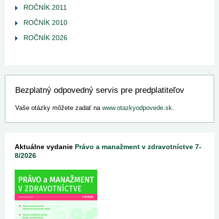
ROČNÍK 2011
ROČNÍK 2010
ROČNÍK 2026
Bezplatný odpovedný servis pre predplatiteľov
Vaše otázky môžete zadať na
www.otazkyodpovede.sk
.
Aktuálne vydanie
Právo a manažment v zdravotníctve 7-
8/2026