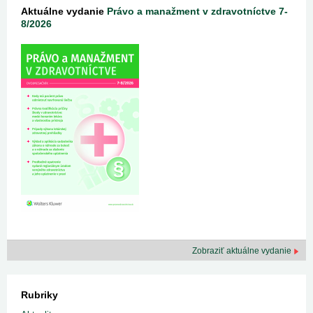
Aktuálne vydanie
Právo a manažment v zdravotníctve 7-
8/2026
Zobraziť aktuálne vydanie
Rubriky