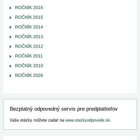
ROČNÍK 2016
ROČNÍK 2015
ROČNÍK 2014
ROČNÍK 2013
ROČNÍK 2012
ROČNÍK 2011
ROČNÍK 2010
ROČNÍK 2026
Bezplatný odpovedný servis pre predplatiteľov
Vaše otázky môžete zadať na
www.otazkyodpovede.sk
.