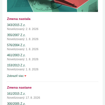
Zmena nastala
343/2015 Z.z.
Novelizovaný: 2. 8. 2026
355/2007 Z.z.
Novelizovaný: 1. 8. 2026
576/2004 Z.z.
Novelizovaný: 1. 8. 2026
461/2003 Z.z.
Novelizovaný: 1. 8. 2026
153/2013 Z.z.
Novelizovaný: 1. 8. 2026
Zobraziť viac
Zmena nastane
161/2015 Z.z.
Novelizovaný: 17. 8. 2026
300/2005 Z.z.