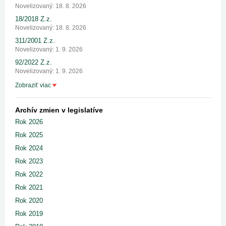
Novelizovaný: 18. 8. 2026
18/2018 Z.z.
Novelizovaný: 18. 8. 2026
311/2001 Z.z.
Novelizovaný: 1. 9. 2026
92/2022 Z.z.
Novelizovaný: 1. 9. 2026
Zobraziť viac
Archív zmien v legislatíve
Rok 2026
Rok 2025
Rok 2024
Rok 2023
Rok 2022
Rok 2021
Rok 2020
Rok 2019