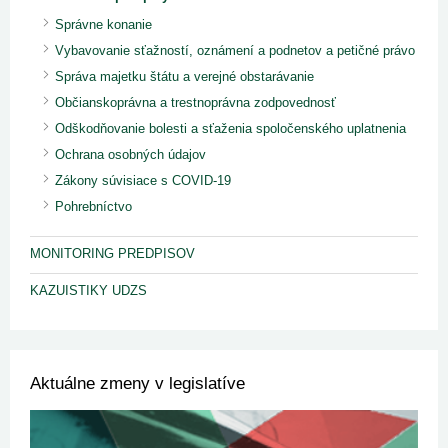
Správne konanie
Vybavovanie sťažností, oznámení a podnetov a petičné právo
Správa majetku štátu a verejné obstarávanie
Občianskoprávna a trestnoprávna zodpovednosť
Odškodňovanie bolesti a sťaženia spoločenského uplatnenia
Ochrana osobných údajov
Zákony súvisiace s COVID-19
Pohrebníctvo
MONITORING PREDPISOV
KAZUISTIKY UDZS
Aktuálne zmeny v legislatíve