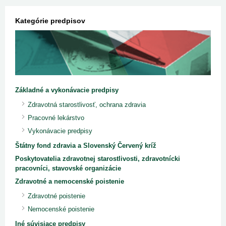
Kategórie predpisov
Základné a vykonávacie predpisy
Zdravotná starostlivosť, ochrana zdravia
Pracovné lekárstvo
Vykonávacie predpisy
Štátny fond zdravia a Slovenský Červený kríž
Poskytovatelia zdravotnej starostlivosti, zdravotnícki
pracovníci, stavovské organizácie
Zdravotné a nemocenské poistenie
Zdravotné poistenie
Nemocenské poistenie
Iné súvisiace predpisy