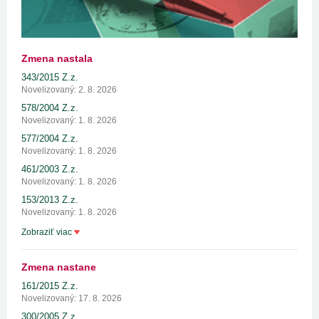
Zmena nastala
343/2015 Z.z.
Novelizovaný: 2. 8. 2026
578/2004 Z.z.
Novelizovaný: 1. 8. 2026
577/2004 Z.z.
Novelizovaný: 1. 8. 2026
461/2003 Z.z.
Novelizovaný: 1. 8. 2026
153/2013 Z.z.
Novelizovaný: 1. 8. 2026
Zobraziť viac
Zmena nastane
161/2015 Z.z.
Novelizovaný: 17. 8. 2026
300/2005 Z.z.