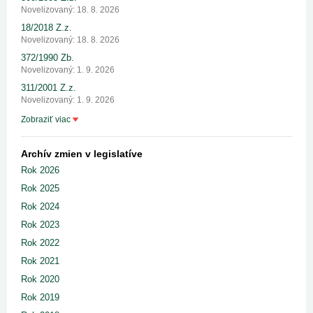
Novelizovaný: 18. 8. 2026
18/2018 Z.z.
Novelizovaný: 18. 8. 2026
372/1990 Zb.
Novelizovaný: 1. 9. 2026
311/2001 Z.z.
Novelizovaný: 1. 9. 2026
Zobraziť viac
Archív zmien v legislatíve
Rok 2026
Rok 2025
Rok 2024
Rok 2023
Rok 2022
Rok 2021
Rok 2020
Rok 2019