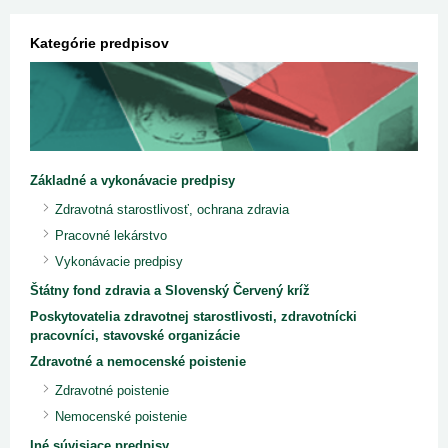
Kategórie predpisov
Základné a vykonávacie predpisy
Zdravotná starostlivosť, ochrana zdravia
Pracovné lekárstvo
Vykonávacie predpisy
Štátny fond zdravia a Slovenský Červený kríž
Poskytovatelia zdravotnej starostlivosti, zdravotnícki
pracovníci, stavovské organizácie
Zdravotné a nemocenské poistenie
Zdravotné poistenie
Nemocenské poistenie
Iné súvisiace predpisy