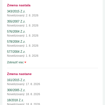
Zmena nastala
343/2015 Z.z.
Novelizovaný: 2. 8. 2026
355/2007 Z.z.
Novelizovaný: 1. 8. 2026
576/2004 Z.z.
Novelizovaný: 1. 8. 2026
578/2004 Z.z.
Novelizovaný: 1. 8. 2026
577/2004 Z.z.
Novelizovaný: 1. 8. 2026
Zobraziť viac
Zmena nastane
161/2015 Z.z.
Novelizovaný: 17. 8. 2026
300/2005 Z.z.
Novelizovaný: 18. 8. 2026
18/2018 Z.z.
Novelizovaný: 18. 8. 2026