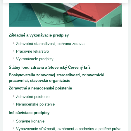
Základné a vykonávacie predpisy
Zdravotná starostlivosť, ochrana zdravia
Pracovné lekárstvo
Vykonávacie predpisy
Štátny fond zdravia a Slovenský Červený kríž
Poskytovatelia zdravotnej starostlivosti, zdravotnícki
pracovníci, stavovské organizácie
Zdravotné a nemocenské poistenie
Zdravotné poistenie
Nemocenské poistenie
Iné súvisiace predpisy
Správne konanie
Vybavovanie sťažností, oznámení a podnetov a petičné právo