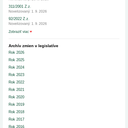
311/2001 Z.z.
Novelizovaný: 1. 9. 2026
92/2022 Z.z.
Novelizovaný: 1. 9. 2026
Zobraziť viac
Archív zmien v legislatíve
Rok 2026
Rok 2025
Rok 2024
Rok 2023
Rok 2022
Rok 2021
Rok 2020
Rok 2019
Rok 2018
Rok 2017
Rok 2016