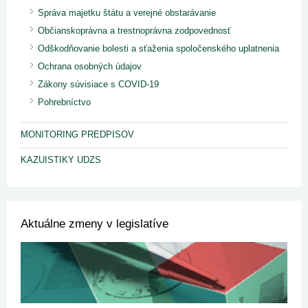
Správa majetku štátu a verejné obstarávanie
Občianskoprávna a trestnoprávna zodpovednosť
Odškodňovanie bolesti a sťaženia spoločenského uplatnenia
Ochrana osobných údajov
Zákony súvisiace s COVID-19
Pohrebníctvo
MONITORING PREDPISOV
KAZUISTIKY UDZS
Aktuálne zmeny v legislatíve