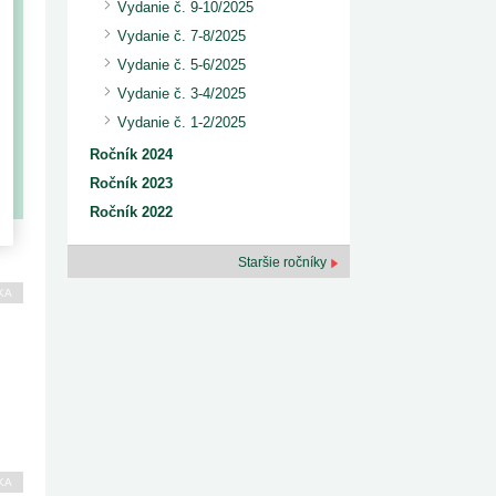
Vydanie č. 9-10/2025
Vydanie č. 7-8/2025
Vydanie č. 5-6/2025
Vydanie č. 3-4/2025
Vydanie č. 1-2/2025
Ročník 2024
Ročník 2023
Ročník 2022
Staršie ročníky
KA
KA