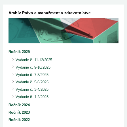
Archív Právo a manažment v zdravotníctve
Ročník 2025
Vydanie č. 11-12/2025
Vydanie č. 9-10/2025
Vydanie č. 7-8/2025
Vydanie č. 5-6/2025
Vydanie č. 3-4/2025
Vydanie č. 1-2/2025
Ročník 2024
Ročník 2023
Ročník 2022