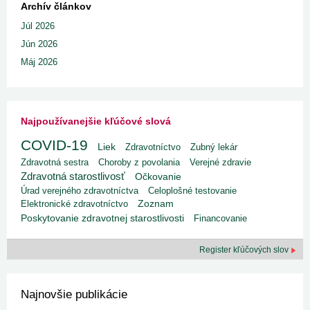
Archív článkov
Júl 2026
Jún 2026
Máj 2026
Najpoužívanejšie kľúčové slová
COVID-19
Liek
Zdravotníctvo
Zubný lekár
Zdravotná sestra
Choroby z povolania
Verejné zdravie
Zdravotná starostlivosť
Očkovanie
Úrad verejného zdravotníctva
Celoplošné testovanie
Elektronické zdravotníctvo
Zoznam
Poskytovanie zdravotnej starostlivosti
Financovanie
Register kľúčových slov
Najnovšie publikácie