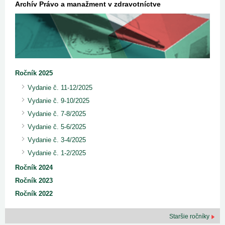
Archív Právo a manažment v zdravotníctve
Ročník 2025
Vydanie č. 11-12/2025
Vydanie č. 9-10/2025
Vydanie č. 7-8/2025
Vydanie č. 5-6/2025
Vydanie č. 3-4/2025
Vydanie č. 1-2/2025
Ročník 2024
Ročník 2023
Ročník 2022
Staršie ročníky