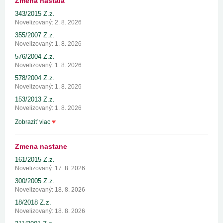
Zmena nastala
343/2015 Z.z.
Novelizovaný: 2. 8. 2026
355/2007 Z.z.
Novelizovaný: 1. 8. 2026
576/2004 Z.z.
Novelizovaný: 1. 8. 2026
578/2004 Z.z.
Novelizovaný: 1. 8. 2026
153/2013 Z.z.
Novelizovaný: 1. 8. 2026
Zobraziť viac
Zmena nastane
161/2015 Z.z.
Novelizovaný: 17. 8. 2026
300/2005 Z.z.
Novelizovaný: 18. 8. 2026
18/2018 Z.z.
Novelizovaný: 18. 8. 2026