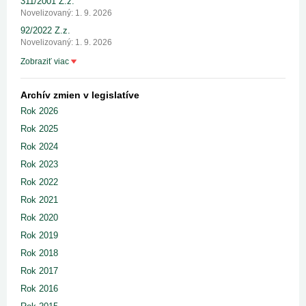
311/2001 Z.z.
Novelizovaný: 1. 9. 2026
92/2022 Z.z.
Novelizovaný: 1. 9. 2026
Zobraziť viac
Archív zmien v legislatíve
Rok 2026
Rok 2025
Rok 2024
Rok 2023
Rok 2022
Rok 2021
Rok 2020
Rok 2019
Rok 2018
Rok 2017
Rok 2016