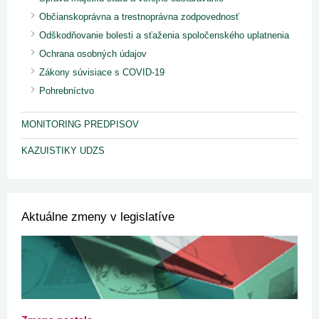
Občianskoprávna a trestnoprávna zodpovednosť
Odškodňovanie bolesti a sťaženia spoločenského uplatnenia
Ochrana osobných údajov
Zákony súvisiace s COVID-19
Pohrebníctvo
MONITORING PREDPISOV
KAZUISTIKY UDZS
Aktuálne zmeny v legislatíve