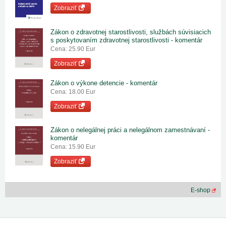
Zobraziť
Zákon o zdravotnej starostlivosti, službách súvisiacich
s poskytovaním zdravotnej starostlivosti - komentár
Cena: 25.90 Eur
Zobraziť
Zákon o výkone detencie - komentár
Cena: 18.00 Eur
Zobraziť
Zákon o nelegálnej práci a nelegálnom zamestnávaní -
komentár
Cena: 15.90 Eur
Zobraziť
E-shop