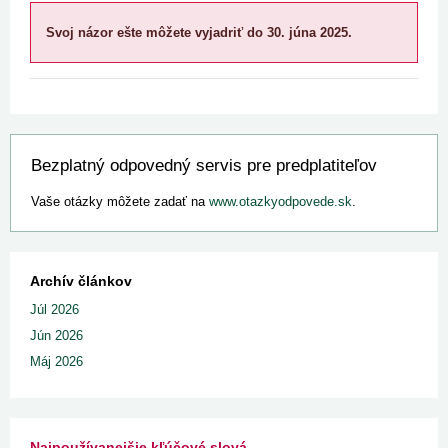
Svoj názor ešte môžete vyjadriť do 30. júna 2025.
Bezplatný odpovedný servis pre predplatiteľov
Vaše otázky môžete zadať na
www.otazkyodpovede.sk
.
Archív článkov
Júl 2026
Jún 2026
Máj 2026
Najpoužívanejšie kľúčové slová