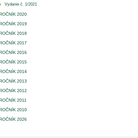
Vydanie č. 1/2021
ROČNÍK 2020
ROČNÍK 2019
ROČNÍK 2018
ROČNÍK 2017
ROČNÍK 2016
ROČNÍK 2015
ROČNÍK 2014
ROČNÍK 2013
ROČNÍK 2012
ROČNÍK 2011
ROČNÍK 2010
ROČNÍK 2026