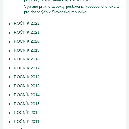
pri poskytovaní zdravotnej starostlivosti
Vybrané právne aspekty postavenia všeobecného lekára
pre dospelých v Slovenskej republike
ROČNÍK 2022
ROČNÍK 2021
ROČNÍK 2020
ROČNÍK 2019
ROČNÍK 2018
ROČNÍK 2017
ROČNÍK 2016
ROČNÍK 2015
ROČNÍK 2014
ROČNÍK 2013
ROČNÍK 2012
ROČNÍK 2011