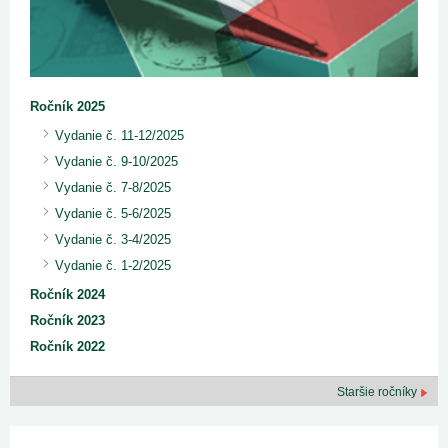
Ročník 2025
Vydanie č. 11-12/2025
Vydanie č. 9-10/2025
Vydanie č. 7-8/2025
Vydanie č. 5-6/2025
Vydanie č. 3-4/2025
Vydanie č. 1-2/2025
Ročník 2024
Ročník 2023
Ročník 2022
Staršie ročníky