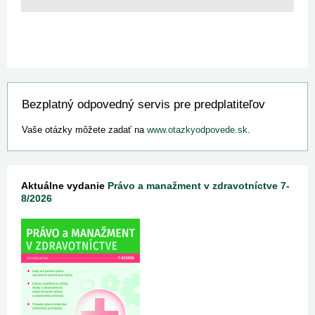
Bezplatný odpovedný servis pre predplatiteľov
Vaše otázky môžete zadať na
www.otazkyodpovede.sk
.
Aktuálne vydanie
Právo a manažment v zdravotníctve 7-
8/2026