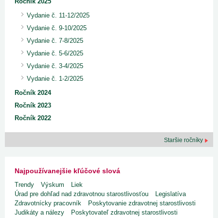
Ročník 2025
Vydanie č. 11-12/2025
Vydanie č. 9-10/2025
Vydanie č. 7-8/2025
Vydanie č. 5-6/2025
Vydanie č. 3-4/2025
Vydanie č. 1-2/2025
Ročník 2024
Ročník 2023
Ročník 2022
Staršie ročníky
Najpoužívanejšie kľúčové slová
Trendy
Výskum
Liek
Úrad pre dohľad nad zdravotnou starostlivosťou
Legislatíva
Zdravotnícky pracovník
Poskytovanie zdravotnej starostlivosti
Judikáty a nálezy
Poskytovateľ zdravotnej starostlivosti