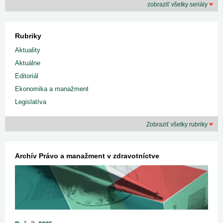
zobraziť všetky seriály
Rubriky
Aktuality
Aktuálne
Editoriál
Ekonomika a manažment
Legislatíva
Zobraziť všetky rubriky
Archív Právo a manažment v zdravotníctve