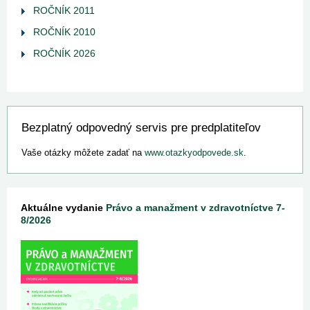
ROČNÍK 2011
ROČNÍK 2010
ROČNÍK 2026
Bezplatný odpovedný servis pre predplatiteľov
Vaše otázky môžete zadať na
www.otazkyodpovede.sk
.
Aktuálne vydanie
Právo a manažment v zdravotníctve 7-
8/2026