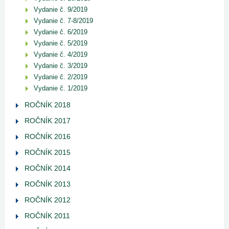
Vydanie č. 9/2019
Vydanie č. 7-8/2019
Vydanie č. 6/2019
Vydanie č. 5/2019
Vydanie č. 4/2019
Vydanie č. 3/2019
Vydanie č. 2/2019
Vydanie č. 1/2019
ROČNÍK 2018
ROČNÍK 2017
ROČNÍK 2016
ROČNÍK 2015
ROČNÍK 2014
ROČNÍK 2013
ROČNÍK 2012
ROČNÍK 2011