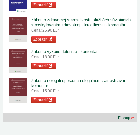
Zobraziť
Zákon o zdravotnej starostlivosti, službách súvisiacich
s poskytovaním zdravotnej starostlivosti - komentár
Cena: 25.90 Eur
Zobraziť
Zákon o výkone detencie - komentár
Cena: 18.00 Eur
Zobraziť
Zákon o nelegálnej práci a nelegálnom zamestnávaní -
komentár
Cena: 15.90 Eur
Zobraziť
E-shop