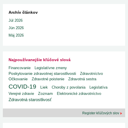
Archív článkov
Júl 2026
Jún 2026
Máj 2026
Najpoužívanejšie kľúčové slová
Financovanie
Legislatívne zmeny
Poskytovanie zdravotnej starostlivosti
Zdravotníctvo
Očkovanie
Zdravotné poistenie
Zdravotná sestra
COVID-19
Liek
Choroby z povolania
Legislatíva
Verejné zdravie
Zoznam
Elektronické zdravotníctvo
Zdravotná starostlivosť
Register kľúčových slov