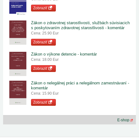
Zobraziť
Zákon o zdravotnej starostlivosti, službách súvisiacich
s poskytovaním zdravotnej starostlivosti - komentár
Cena: 25.90 Eur
Zobraziť
Zákon o výkone detencie - komentár
Cena: 18.00 Eur
Zobraziť
Zákon o nelegálnej práci a nelegálnom zamestnávaní -
komentár
Cena: 15.90 Eur
Zobraziť
E-shop