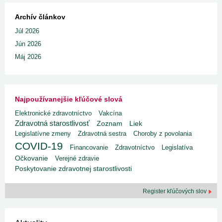
Archív článkov
Júl 2026
Jún 2026
Máj 2026
Najpoužívanejšie kľúčové slová
Elektronické zdravotníctvo
Vakcína
Zdravotná starostlivosť
Liek
Zoznam
Legislatívne zmeny
Zdravotná sestra
Choroby z povolania
COVID-19
Financovanie
Zdravotníctvo
Legislatíva
Očkovanie
Verejné zdravie
Poskytovanie zdravotnej starostlivosti
Register kľúčových slov