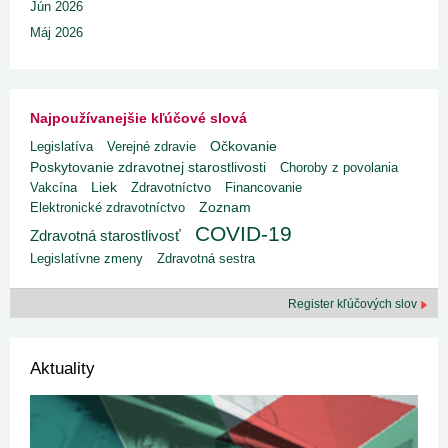
Jún 2026
Máj 2026
Najpoužívanejšie kľúčové slová
Legislatíva
Verejné zdravie
Očkovanie
Poskytovanie zdravotnej starostlivosti
Choroby z povolania
Liek
Vakcína
Zdravotníctvo
Financovanie
Elektronické zdravotníctvo
Zoznam
COVID-19
Zdravotná starostlivosť
Legislatívne zmeny
Zdravotná sestra
Register kľúčových slov
Aktuality