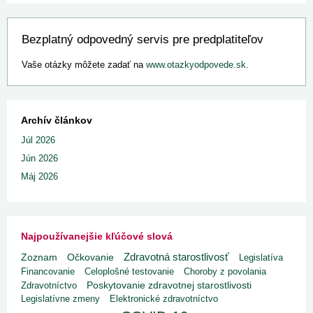
Bezplatný odpovedný servis pre predplatiteľov
Vaše otázky môžete zadať na
www.otazkyodpovede.sk
.
Archív článkov
Júl 2026
Jún 2026
Máj 2026
Najpoužívanejšie kľúčové slová
Zdravotná starostlivosť
Zoznam
Očkovanie
Legislatíva
Financovanie
Celoplošné testovanie
Choroby z povolania
Poskytovanie zdravotnej starostlivosti
Zdravotníctvo
Legislatívne zmeny
Elektronické zdravotníctvo