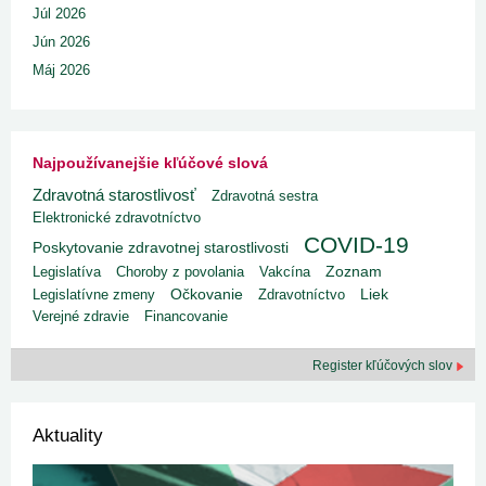
Júl 2026
Jún 2026
Máj 2026
Najpoužívanejšie kľúčové slová
Zdravotná starostlivosť
Zdravotná sestra
Elektronické zdravotníctvo
COVID-19
Poskytovanie zdravotnej starostlivosti
Legislatíva
Choroby z povolania
Vakcína
Zoznam
Liek
Legislatívne zmeny
Očkovanie
Zdravotníctvo
Verejné zdravie
Financovanie
Register kľúčových slov
Aktuality