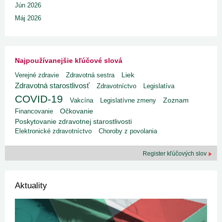
Jún 2026
Máj 2026
Najpoužívanejšie kľúčové slová
Liek
Verejné zdravie
Zdravotná sestra
Zdravotná starostlivosť
Zdravotníctvo
Legislatíva
COVID-19
Vakcína
Legislatívne zmeny
Zoznam
Financovanie
Očkovanie
Poskytovanie zdravotnej starostlivosti
Elektronické zdravotníctvo
Choroby z povolania
Register kľúčových slov
Aktuality