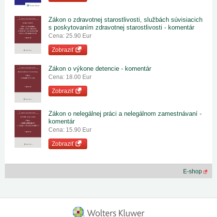
Zákon o zdravotnej starostlivosti, službách súvisiacich
s poskytovaním zdravotnej starostlivosti - komentár
Cena: 25.90 Eur
Zobraziť
Zákon o výkone detencie - komentár
Cena: 18.00 Eur
Zobraziť
Zákon o nelegálnej práci a nelegálnom zamestnávaní -
komentár
Cena: 15.90 Eur
Zobraziť
E-shop