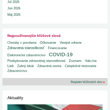
Júl 2026
Jún 2026
Máj 2026
Najpoužívanejšie kľúčové slová
Choroby z povolania
Očkovanie
Verejné zdravie
Zdravotná starostlivosť
Financovanie
COVID-19
Elektronické zdravotníctvo
Poskytovanie zdravotnej starostlivosti
Zoznam
Vakcína
Liek
Zubný lekár
Zdravotná sestra
Celoplošné testovanie
Zdravotníctvo
Register kľúčových slov
Aktuality