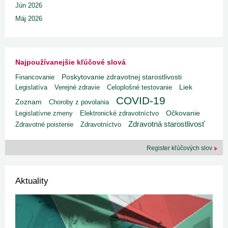
Jún 2026
Máj 2026
Najpoužívanejšie kľúčové slová
Poskytovanie zdravotnej starostlivosti
Financovanie
Liek
Legislatíva
Verejné zdravie
Celoplošné testovanie
COVID-19
Zoznam
Choroby z povolania
Legislatívne zmeny
Elektronické zdravotníctvo
Očkovanie
Zdravotná starostlivosť
Zdravotné poistenie
Zdravotníctvo
Register kľúčových slov
Aktuality