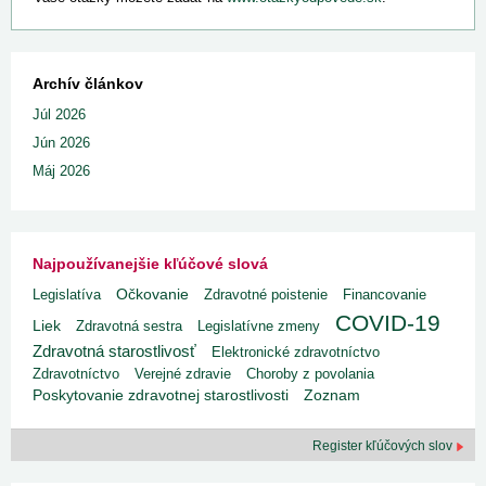
Archív článkov
Júl 2026
Jún 2026
Máj 2026
Najpoužívanejšie kľúčové slová
Legislatíva
Očkovanie
Zdravotné poistenie
Financovanie
COVID-19
Liek
Zdravotná sestra
Legislatívne zmeny
Zdravotná starostlivosť
Elektronické zdravotníctvo
Zdravotníctvo
Verejné zdravie
Choroby z povolania
Poskytovanie zdravotnej starostlivosti
Zoznam
Register kľúčových slov