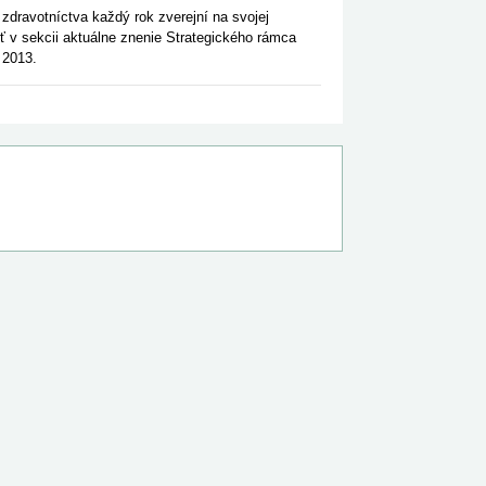
zdravotníctva každý rok zverejní na svojej
ť v sekcii aktuálne znenie Strategického rámca
 2013.