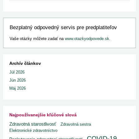
Bezplatný odpovedný servis pre predplatiteľov
Vaše otázky môžete zadať na
www.otazkyodpovede.sk
.
Archív článkov
Júl 2026
Jún 2026
Máj 2026
Najpoužívanejšie kľúčové slová
Zdravotná starostlivosť
Zdravotná sestra
Elektronické zdravotníctvo
COVID-19