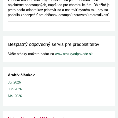
objektívne nedostupných, napríklad pre chorobu lekára. Dôležité je
preto podľa odborníkov pripraviť sa a nastaviť systém tak, aby sa
podarilo zabezpečiť pre občanov dostupnú zdravotnú starostlivosť.
Bezplatný odpovedný servis pre predplatiteľov
Vaše otázky môžete zadať na
www.otazkyodpovede.sk
.
Archív článkov
Júl 2026
Jún 2026
Máj 2026