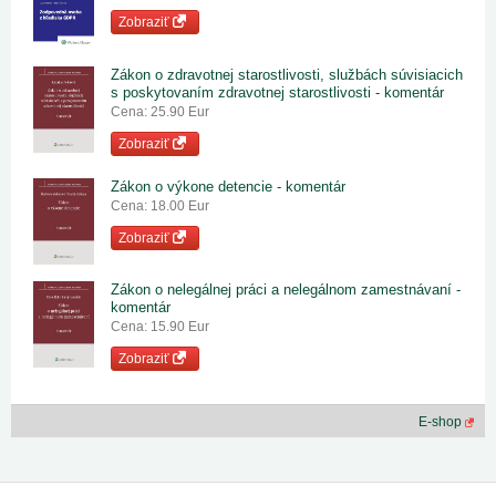
Zobraziť
Zákon o zdravotnej starostlivosti, službách súvisiacich
s poskytovaním zdravotnej starostlivosti - komentár
Cena: 25.90 Eur
Zobraziť
Zákon o výkone detencie - komentár
Cena: 18.00 Eur
Zobraziť
Zákon o nelegálnej práci a nelegálnom zamestnávaní -
komentár
Cena: 15.90 Eur
Zobraziť
E-shop