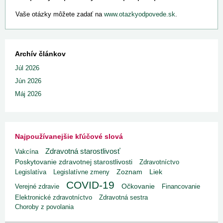
Vaše otázky môžete zadať na
www.otazkyodpovede.sk
.
Archív článkov
Júl 2026
Jún 2026
Máj 2026
Najpoužívanejšie kľúčové slová
Zdravotná starostlivosť
Vakcína
Poskytovanie zdravotnej starostlivosti
Zdravotníctvo
Liek
Legislatíva
Legislatívne zmeny
Zoznam
COVID-19
Verejné zdravie
Očkovanie
Financovanie
Elektronické zdravotníctvo
Zdravotná sestra
Choroby z povolania