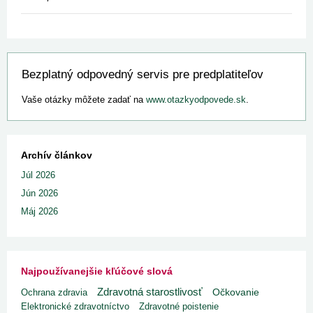
Bezplatný odpovedný servis pre predplatiteľov
Vaše otázky môžete zadať na
www.otazkyodpovede.sk
.
Archív článkov
Júl 2026
Jún 2026
Máj 2026
Najpoužívanejšie kľúčové slová
Zdravotná starostlivosť
Ochrana zdravia
Očkovanie
Elektronické zdravotníctvo
Zdravotné poistenie