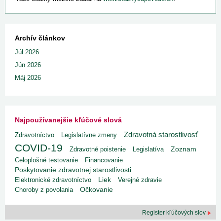
Archív článkov
Júl 2026
Jún 2026
Máj 2026
Najpoužívanejšie kľúčové slová
Zdravotná starostlivosť
Zdravotníctvo
Legislatívne zmeny
COVID-19
Zdravotné poistenie
Legislatíva
Zoznam
Celoplošné testovanie
Financovanie
Poskytovanie zdravotnej starostlivosti
Liek
Elektronické zdravotníctvo
Verejné zdravie
Choroby z povolania
Očkovanie
Register kľúčových slov