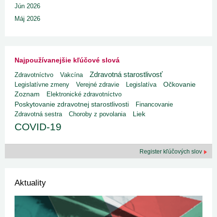
Jún 2026
Máj 2026
Najpoužívanejšie kľúčové slová
Zdravotná starostlivosť
Zdravotníctvo
Vakcína
Legislatívne zmeny
Verejné zdravie
Legislatíva
Očkovanie
Zoznam
Elektronické zdravotníctvo
Poskytovanie zdravotnej starostlivosti
Financovanie
Liek
Zdravotná sestra
Choroby z povolania
COVID-19
Register kľúčových slov
Aktuality