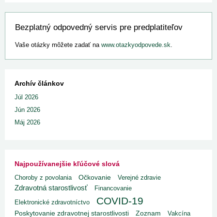
Bezplatný odpovedný servis pre predplatiteľov
Vaše otázky môžete zadať na
www.otazkyodpovede.sk
.
Archív článkov
Júl 2026
Jún 2026
Máj 2026
Najpoužívanejšie kľúčové slová
Choroby z povolania
Očkovanie
Verejné zdravie
Zdravotná starostlivosť
Financovanie
COVID-19
Elektronické zdravotníctvo
Poskytovanie zdravotnej starostlivosti
Zoznam
Vakcína