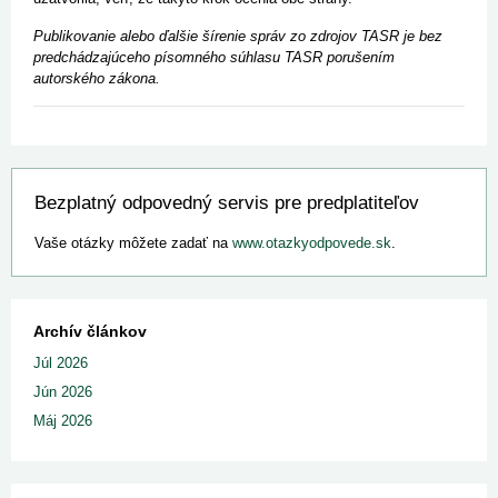
Publikovanie alebo ďalšie šírenie správ zo zdrojov TASR je bez
predchádzajúceho písomného súhlasu TASR porušením
autorského zákona.
Bezplatný odpovedný servis pre predplatiteľov
Vaše otázky môžete zadať na
www.otazkyodpovede.sk
.
Archív článkov
Júl 2026
Jún 2026
Máj 2026