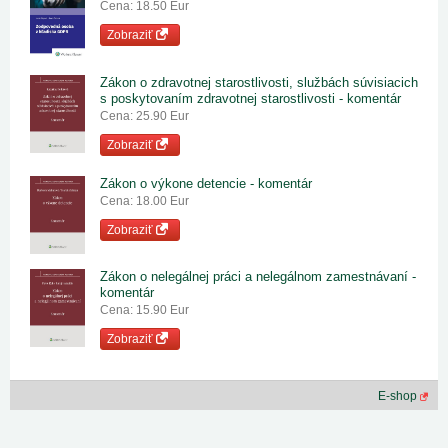
Cena: 18.50 Eur
Zobraziť
Zákon o zdravotnej starostlivosti, službách súvisiacich
s poskytovaním zdravotnej starostlivosti - komentár
Cena: 25.90 Eur
Zobraziť
Zákon o výkone detencie - komentár
Cena: 18.00 Eur
Zobraziť
Zákon o nelegálnej práci a nelegálnom zamestnávaní -
komentár
Cena: 15.90 Eur
Zobraziť
E-shop