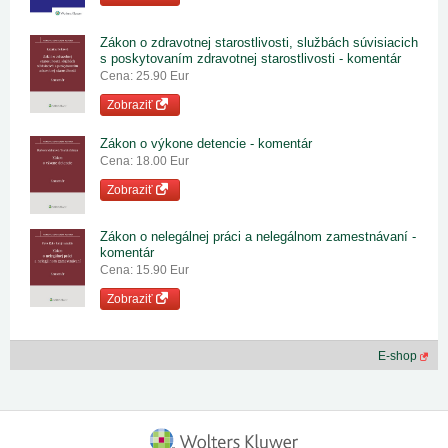
Zákon o zdravotnej starostlivosti, službách súvisiacich
s poskytovaním zdravotnej starostlivosti - komentár
Cena: 25.90 Eur
Zobraziť
Zákon o výkone detencie - komentár
Cena: 18.00 Eur
Zobraziť
Zákon o nelegálnej práci a nelegálnom zamestnávaní -
komentár
Cena: 15.90 Eur
Zobraziť
E-shop