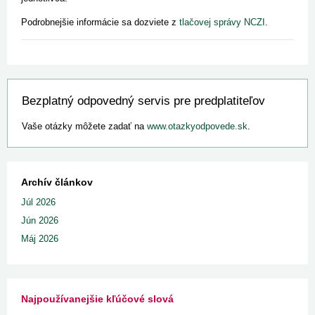
Podrobnejšie informácie sa dozviete z
tlačovej správy NCZI
.
Bezplatný odpovedný servis pre predplatiteľov
Vaše otázky môžete zadať na
www.otazkyodpovede.sk
.
Archív článkov
Júl 2026
Jún 2026
Máj 2026
Najpoužívanejšie kľúčové slová