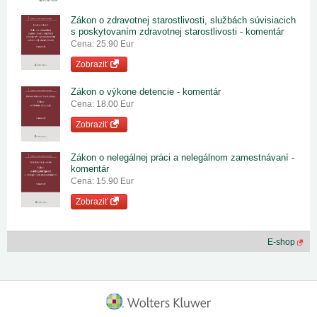
Zákon o zdravotnej starostlivosti, službách súvisiacich
s poskytovaním zdravotnej starostlivosti - komentár
Cena: 25.90 Eur
Zobraziť
Zákon o výkone detencie - komentár
Cena: 18.00 Eur
Zobraziť
Zákon o nelegálnej práci a nelegálnom zamestnávaní -
komentár
Cena: 15.90 Eur
Zobraziť
E-shop