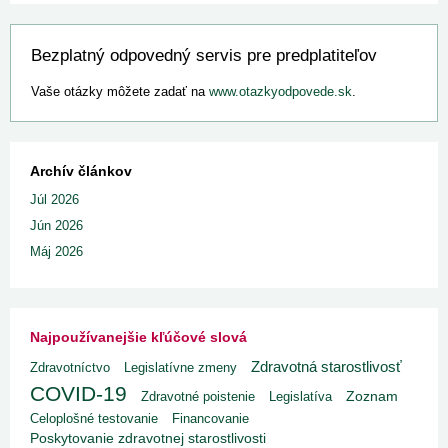
Bezplatný odpovedný servis pre predplatiteľov
Vaše otázky môžete zadať na
www.otazkyodpovede.sk
.
Archív článkov
Júl 2026
Jún 2026
Máj 2026
Najpoužívanejšie kľúčové slová
Zdravotná starostlivosť
Zdravotníctvo
Legislatívne zmeny
COVID-19
Zdravotné poistenie
Legislatíva
Zoznam
Celoplošné testovanie
Financovanie
Poskytovanie zdravotnej starostlivosti