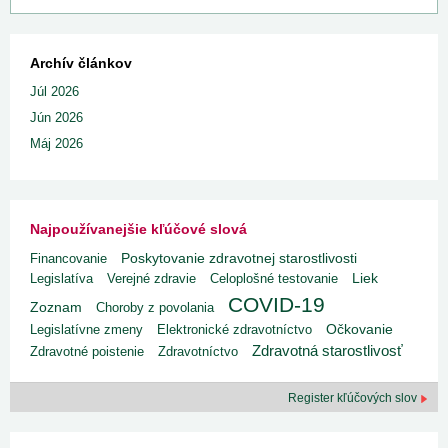
Archív článkov
Júl 2026
Jún 2026
Máj 2026
Najpoužívanejšie kľúčové slová
Poskytovanie zdravotnej starostlivosti
Financovanie
Liek
Legislatíva
Verejné zdravie
Celoplošné testovanie
COVID-19
Zoznam
Choroby z povolania
Legislatívne zmeny
Elektronické zdravotníctvo
Očkovanie
Zdravotná starostlivosť
Zdravotné poistenie
Zdravotníctvo
Register kľúčových slov