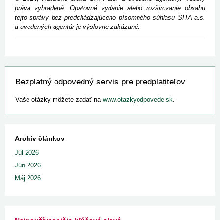
práva vyhradené. Opätovné vydanie alebo rozširovanie obsahu
tejto správy bez predchádzajúceho písomného súhlasu SITA a.s.
a uvedených agentúr je výslovne zakázané.
Bezplatný odpovedný servis pre predplatiteľov
Vaše otázky môžete zadať na
www.otazkyodpovede.sk
.
Archív článkov
Júl 2026
Jún 2026
Máj 2026