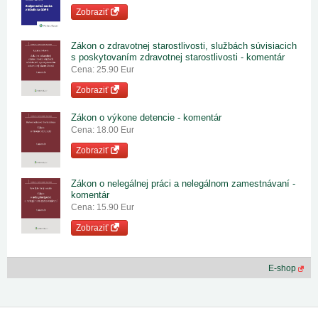
Zobraziť
Zákon o zdravotnej starostlivosti, službách súvisiacich
s poskytovaním zdravotnej starostlivosti - komentár
Cena: 25.90 Eur
Zobraziť
Zákon o výkone detencie - komentár
Cena: 18.00 Eur
Zobraziť
Zákon o nelegálnej práci a nelegálnom zamestnávaní -
komentár
Cena: 15.90 Eur
Zobraziť
E-shop