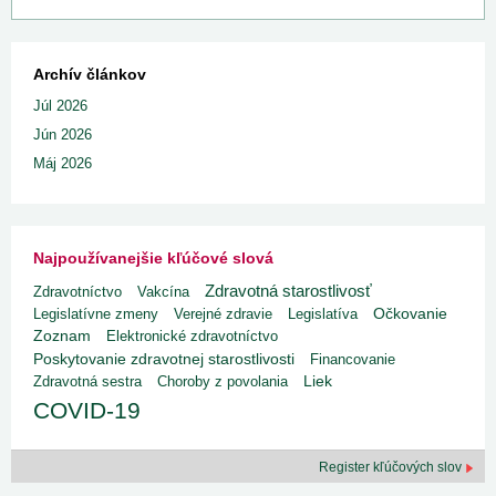
Archív článkov
Júl 2026
Jún 2026
Máj 2026
Najpoužívanejšie kľúčové slová
Zdravotná starostlivosť
Zdravotníctvo
Vakcína
Legislatívne zmeny
Verejné zdravie
Legislatíva
Očkovanie
Zoznam
Elektronické zdravotníctvo
Poskytovanie zdravotnej starostlivosti
Financovanie
Liek
Zdravotná sestra
Choroby z povolania
COVID-19
Register kľúčových slov