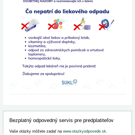
Bezplatný odpovedný servis pre predplatiteľov
Vaše otázky môžete zadať na
www.otazkyodpovede.sk
.