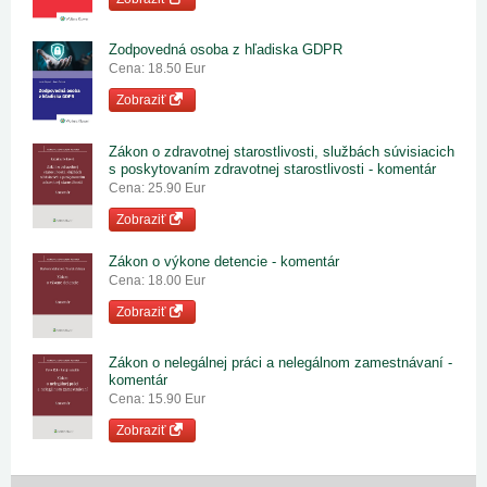
Zodpovedná osoba z hľadiska GDPR
Cena: 18.50 Eur
Zobraziť
Zákon o zdravotnej starostlivosti, službách súvisiacich
s poskytovaním zdravotnej starostlivosti - komentár
Cena: 25.90 Eur
Zobraziť
Zákon o výkone detencie - komentár
Cena: 18.00 Eur
Zobraziť
Zákon o nelegálnej práci a nelegálnom zamestnávaní -
komentár
Cena: 15.90 Eur
Zobraziť